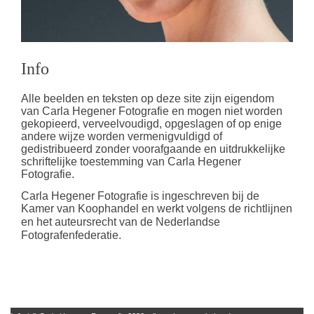
Info
Alle beelden en teksten op deze site zijn eigendom
van Carla Hegener Fotografie en mogen niet worden
gekopieerd, verveelvoudigd, opgeslagen of op enige
andere wijze worden vermenigvuldigd of
gedistribueerd zonder voorafgaande en uitdrukkelijke
schriftelijke toestemming van Carla Hegener
Fotografie.
Carla Hegener Fotografie is ingeschreven bij de
Kamer van Koophandel en werkt volgens de richtlijnen
en
het auteursrecht van de Nederlandse
Fotografenfederatie.