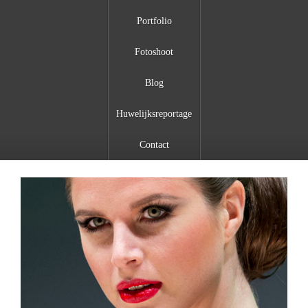
Portfolio
Fotoshoot
Blog
Huwelijksreportage
Contact