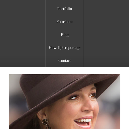
Portfolio
Fotoshoot
Blog
Huwelijksreportage
Contact